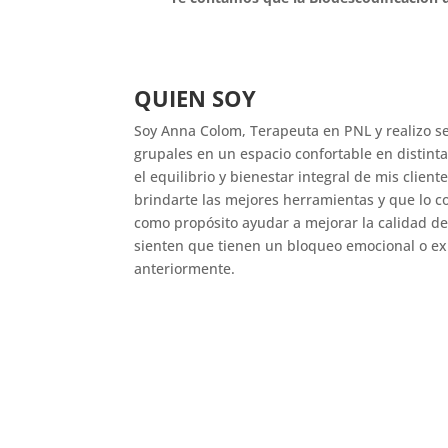
QUIEN SOY
Soy Anna Colom, Terapeuta en PNL y realizo se
grupales en un espacio confortable en distint
el equilibrio y bienestar integral de mis clien
brindarte las mejores herramientas y que lo c
como propósito ayudar a mejorar la calidad de
sienten que tienen un bloqueo emocional o ex
anteriormente.