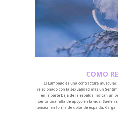
COMO RE
El Lumbago es una contractura muscular, y
relacionado con la sexualidad más un Sentim
en la parte baja de la espalda indican un
sentir una falta de apoyo en la vida. Suelen
tensión en forma de dolor de espalda. Cargar