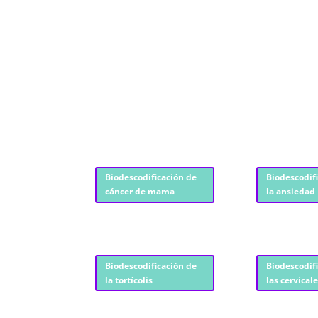
Biodescodificación de
Biodescodif
cáncer de mama
la ansiedad
Biodescodificación de
Biodescodif
la tortícolis
las cervical