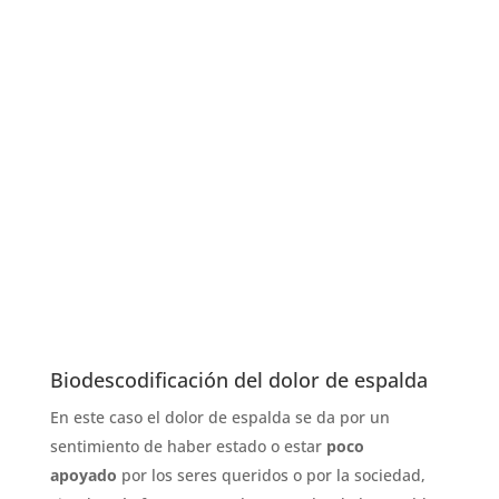
Biodescodificación del dolor de espalda
En este caso el dolor de espalda se da por un
sentimiento de haber estado o estar
poco
apoyado
por los seres queridos o por la sociedad,