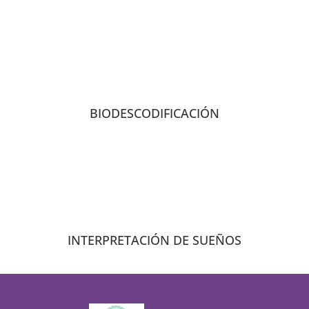
BIODESCODIFICACIÓN
INTERPRETACIÓN DE SUEÑOS