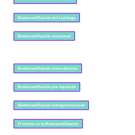
Biodescodificación del Lumbago
Biodescodificación emocional
Biodescodificación mano derecha
Biodescodificación pie izquierdo
Biodescodificación transgeneracional
El vomito en la Biodescodificación