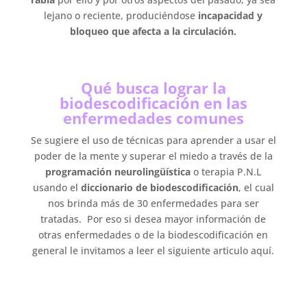
lejano o reciente, produciéndose
incapacidad y
bloqueo que afecta a la circulación.
Qué busca lograr la
biodescodificación en las
enfermedades comunes
Se sugiere el uso de técnicas para aprender a usar el
poder de la mente y superar el miedo a través de la
programación neurolingüística
o terapia P.N.L
usando el
diccionario de biodescodificación
, el cual
nos brinda más de 30 enfermedades para ser
tratadas. Por eso si desea mayor información de
otras enfermedades o de la biodescodificación en
general le invitamos a leer el siguiente articulo aquí.