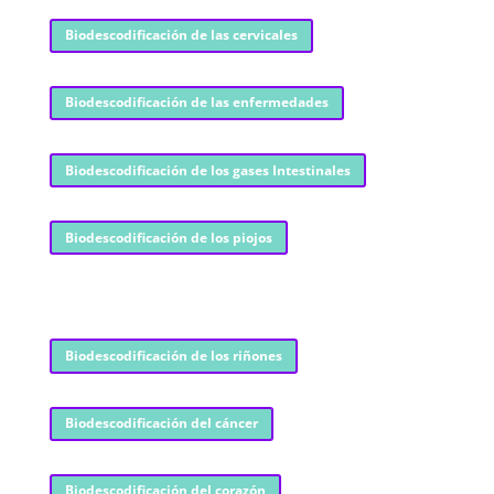
Biodescodificación de las cervicales
Biodescodificación de las enfermedades
Biodescodificación de los gases Intestinales
Biodescodificación de los piojos
Biodescodificación de los riñones
Biodescodificación del cáncer
Biodescodificación del corazón