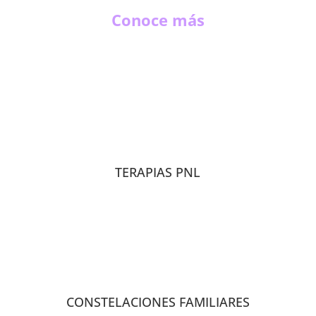
Conoce más
TERAPIAS PNL
CONSTELACIONES FAMILIARES