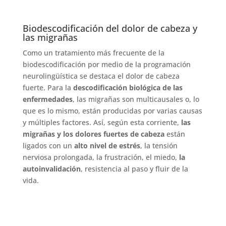
Biodescodificación del dolor de cabeza y
las migrañas
Como un tratamiento más frecuente de la
biodescodificación por medio de la programación
neurolingüística se destaca el dolor de cabeza
fuerte. Para la
descodificación biológica de las
enfermedades
, las migrañas son multicausales o, lo
que es lo mismo, están producidas por varias causas
y múltiples factores.
Así, según esta corriente,
las
migrañas y los dolores fuertes de cabeza
están
ligados con un
alto nivel de estrés
, la tensión
nerviosa prolongada, la frustración, el miedo,
la
autoinvalidación
, resistencia al paso y fluir de la
vida.