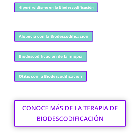
Hipertiroidismo en la Biodescodificación
Alopecia con la Biodescodificación
Biodescodificación de la miopía
Otitis con la Biodescodificación
CONOCE MÁS DE LA TERAPIA DE
BIODESCODIFICACIÓN