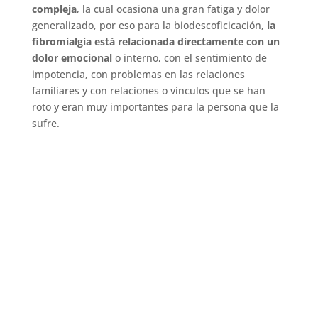
compleja
, la cual ocasiona una gran fatiga y dolor
generalizado, por eso para la biodescoficicación,
la
fibromialgia está relacionada directamente con un
dolor emocional
o interno, con el sentimiento de
impotencia, con problemas en las relaciones
familiares y con relaciones o vínculos que se han
roto y eran muy importantes para la persona que la
sufre.