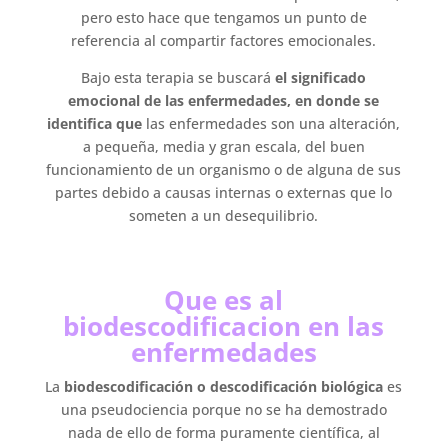
pero esto hace que tengamos un punto de
referencia al compartir factores emocionales.
Bajo esta terapia se buscará
el significado
emocional de las enfermedades, en donde se
identifica que
las enfermedades son una alteración,
a pequeña, media y gran escala, del buen
funcionamiento de un organismo o de alguna de sus
partes debido a causas internas o externas que lo
someten a un desequilibrio.
Que es al
biodescodificacion en las
enfermedades
La
biodescodificación o descodificación biológica
es
una pseudociencia porque no se ha demostrado
nada de ello de forma puramente científica, al