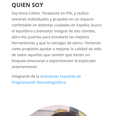
QUIEN SOY
Soy Anna Colom, Terapeuta en PNL y realizo
sesiones individuales y grupales en un espacio
confortable en distintas ciudades de España, busco
el equilibrio y bienestar integral de mis clientes,
abro mis puertas para brindarte las mejores
herramientas y que lo consigas de pleno. Teniendo
como propósito ayudar a mejorar la calidad de vida
de todos aquellos que sienten que tienen un
bloqueo emocional o experimentan lo explicado
anteriormente.
Integrante de la
Asociación Española de
Programación Neurolingüística