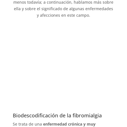
menos todavía; a continuación, hablamos más sobre
ella y sobre el significado de algunas enfermedades
y afecciones en este campo.
Biodescodificación de la fibromialgia
Se trata de una
enfermedad crónica y muy