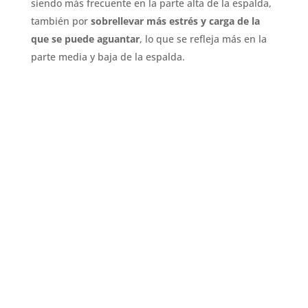
siendo más frecuente en la parte alta de la espalda,
también por
sobrellevar más estrés y carga de la
que se puede aguantar
, lo que se refleja más en la
parte media y baja de la espalda.