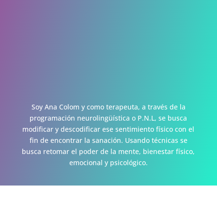
ación de las
enfermedade
s
Soy Ana Colom y como terapeuta, a través de la
programación neurolingüística o P.N.L, se busca
modificar y descodificar ese sentimiento físico con el
fin de encontrar la sanación. Usando técnicas se
busca retomar el poder de la mente, bienestar físico,
emocional y psicológico.
TERAPIA EN