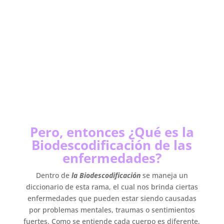
Pero, entonces ¿Qué es la
Biodescodificación de las
enfermedades?
Dentro de
la Biodescodificación
se maneja un
diccionario de esta rama, el cual nos brinda ciertas
enfermedades que pueden estar siendo causadas
por problemas mentales, traumas o sentimientos
fuertes. Como se entiende cada cuerpo es diferente,