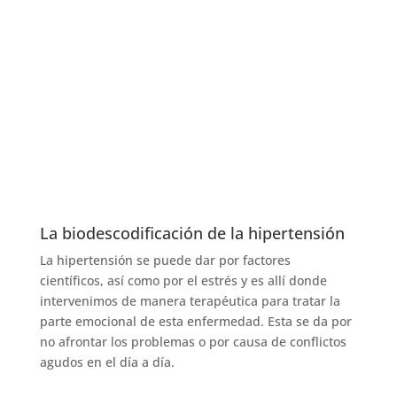
La biodescodificación de la hipertensión
La hipertensión se puede dar por factores
científicos, así como por el estrés y es allí donde
intervenimos de manera terapéutica para tratar la
parte emocional de esta enfermedad. Esta se da por
no afrontar los problemas o por causa de conflictos
agudos en el día a día.