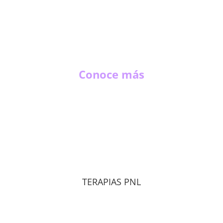
Conoce más
TERAPIAS PNL