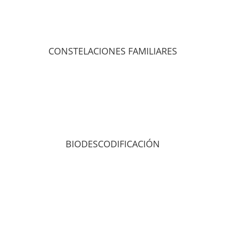
CONSTELACIONES FAMILIARES
BIODESCODIFICACIÓN