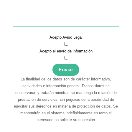
Acepto Aviso Legal
Acepto el envío de información
La finalidad de los datos son de carácter informativo,
actividades e información general. Dichos datos se
conservarán y tratarán mientras se mantenga la relación de
prestación de servicios, sin perjuicio de la posibilidad de
ejercitar sus derechos en materia de protección de datos. Se
mantendrán en el sistema indefinidamente en tanto el
interesado no solicite su supresión.