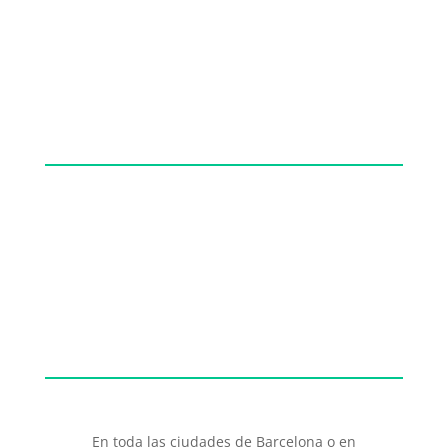
En toda las ciudades de Barcelona o en