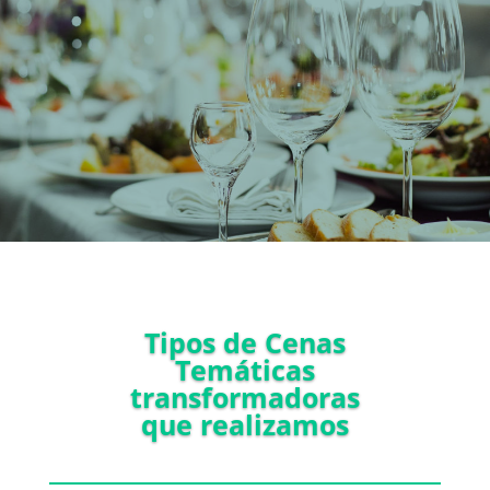
Tipos de Cenas
Temáticas
transformadoras
que realizamos