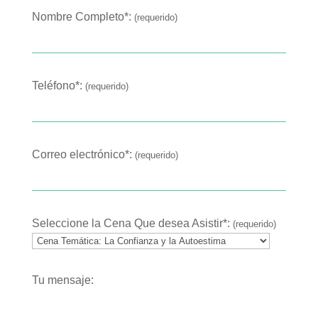
Nombre Completo*:
(requerido)
Teléfono*:
(requerido)
Correo electrónico*:
(requerido)
Seleccione la Cena Que desea Asistir*:
(requerido)
Tu mensaje: