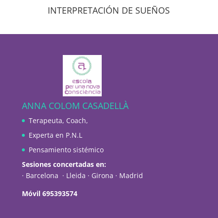
INTERPRETACIÓN DE SUEÑOS
ANNA COLOM CASADELLÀ
Terapeuta, Coach,
Experta en P.N.L
Pensamiento sistémico
Sesiones concertadas en:
· Barcelona · Lleida · Girona · Madrid
Móvil 695393574