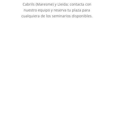
Cabrils (Maresme) y Lleida; contacta con
nuestro equipo y reserva tu plaza para
cualquiera de los seminarios disponibles.