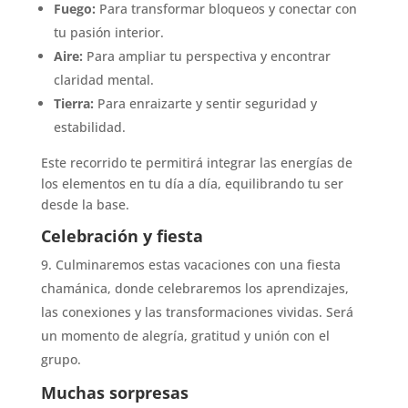
Fuego:
Para transformar bloqueos y conectar con
tu pasión interior.
Aire:
Para ampliar tu perspectiva y encontrar
claridad mental.
Tierra:
Para enraizarte y sentir seguridad y
estabilidad.
Este recorrido te permitirá integrar las energías de
los elementos en tu día a día, equilibrando tu ser
desde la base.
Celebración y fiesta
Culminaremos estas vacaciones con una fiesta
chamánica, donde celebraremos los aprendizajes,
las conexiones y las transformaciones vividas. Será
un momento de alegría, gratitud y unión con el
grupo.
Muchas sorpresas