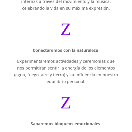
internas a través del movimiento y la música,
celebrando la vida en su máxima expresión.
Z
Conectaremos con la naturaleza
Experimentaremos actividades y ceremonias que
nos permitirán sentir la energía de los elementos
(agua, fuego, aire y tierra) y su influencia en nuestro
equilibrio personal.
Z
Sanaremos bloqueos emocionales