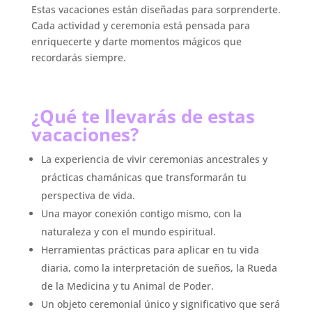
Estas vacaciones están diseñadas para sorprenderte.
Cada actividad y ceremonia está pensada para
enriquecerte y darte momentos mágicos que
recordarás siempre.
¿Qué te llevarás de estas
vacaciones?
La experiencia de vivir ceremonias ancestrales y
prácticas chamánicas que transformarán tu
perspectiva de vida.
Una mayor conexión contigo mismo, con la
naturaleza y con el mundo espiritual.
Herramientas prácticas para aplicar en tu vida
diaria, como la interpretación de sueños, la Rueda
de la Medicina y tu Animal de Poder.
Un objeto ceremonial único y significativo que será