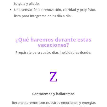
tu guía y aliado.
Una sensación de renovación, claridad y propósito,
lista para integrarse en tu día a día.
¿Qué haremos durante estas
vacaciones?
Prepárate para cuatro días inolvidables donde:
Z
Cantaremos y bailaremos
Reconectaremos con nuestras emociones y energías