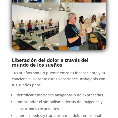
Liberación del dolor a través del
mundo de los sueños
Tus sueños son un puente entre tu inconsciente y tu
conciencia. Durante estas vacaciones, trabajarás con
tus sueños para:
Identificar emociones atrapadas o no expresadas.
Comprender el simbolismo detrás de imágenes y
sensaciones recurrentes.
Liberar miedos y transformar el dolor emocional