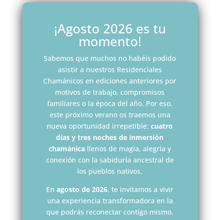
¡Agosto 2026 es tu
momento!
Sabemos que muchos no habéis podido
asistir a nuestros Residenciales
Chamánicos en ediciones anteriores por
motivos de trabajo, compromisos
familiares o la época del año. Por eso,
este próximo verano os traemos una
nueva oportunidad irrepetible:
cuatro
días y tres noches de inmersión
chamánica
llenos de magia, alegría y
conexión con la sabiduría ancestral de
los pueblos nativos.
En
agosto de 2026
, te invitamos a vivir
una experiencia transformadora en la
que podrás reconectar contigo mismo,