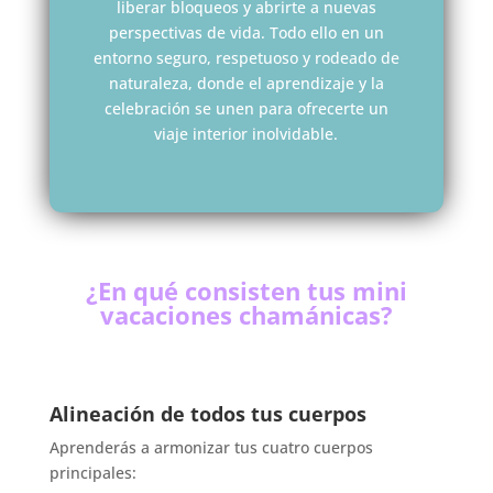
liberar bloqueos y abrirte a nuevas
perspectivas de vida. Todo ello en un
entorno seguro, respetuoso y rodeado de
naturaleza, donde el aprendizaje y la
celebración se unen para ofrecerte un
viaje interior inolvidable.
¿En qué consisten tus mini
vacaciones chamánicas?
Alineación de todos tus cuerpos
Aprenderás a armonizar tus cuatro cuerpos
principales: