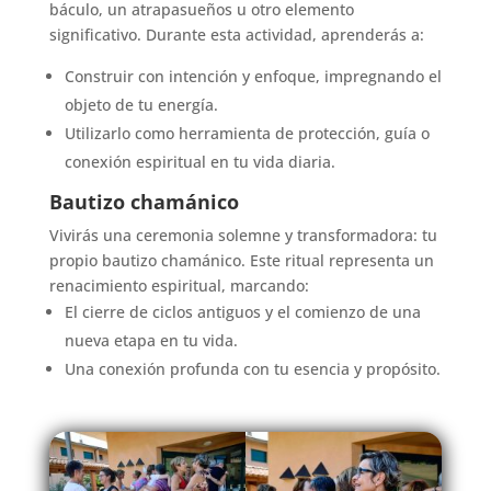
báculo, un atrapasueños u otro elemento
significativo. Durante esta actividad, aprenderás a:
Construir con intención y enfoque, impregnando el
objeto de tu energía.
Utilizarlo como herramienta de protección, guía o
conexión espiritual en tu vida diaria.
Bautizo chamánico
Vivirás una ceremonia solemne y transformadora: tu
propio bautizo chamánico. Este ritual representa un
renacimiento espiritual, marcando:
El cierre de ciclos antiguos y el comienzo de una
nueva etapa en tu vida.
Una conexión profunda con tu esencia y propósito.