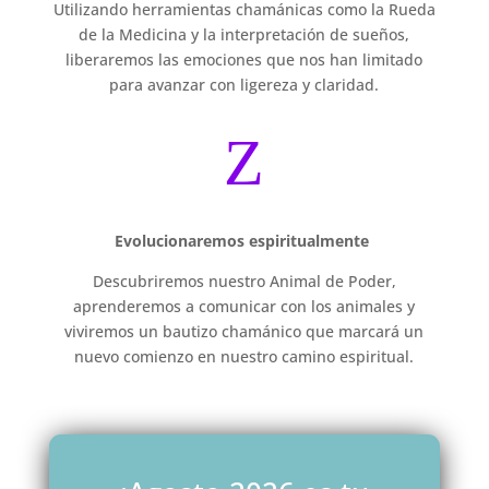
Utilizando herramientas chamánicas como la Rueda
de la Medicina y la interpretación de sueños,
liberaremos las emociones que nos han limitado
para avanzar con ligereza y claridad.
Z
Evolucionaremos espiritualmente
Descubriremos nuestro Animal de Poder,
aprenderemos a comunicar con los animales y
viviremos un bautizo chamánico que marcará un
nuevo comienzo en nuestro camino espiritual.