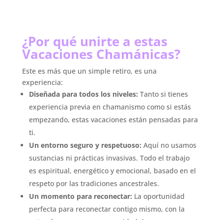
¿Por qué unirte a estas
Vacaciones Chamánicas?
Este es más que un simple retiro, es una
experiencia:
Diseñada para todos los niveles:
Tanto si tienes
experiencia previa en chamanismo como si estás
empezando, estas vacaciones están pensadas para
ti.
Un entorno seguro y respetuoso:
Aquí no usamos
sustancias ni prácticas invasivas. Todo el trabajo
es espiritual, energético y emocional, basado en el
respeto por las tradiciones ancestrales.
Un momento para reconectar:
La oportunidad
perfecta para reconectar contigo mismo, con la