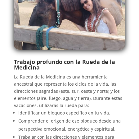
Trabajo profundo con la Rueda de la
Medicina
La Rueda de la Medicina es una herramienta
ancestral que representa los ciclos de la vida, las
direcciones sagradas (este, sur, oeste y norte) y los
elementos (aire, fuego, agua y tierra). Durante estas
vacaciones, utilizarás la rueda para:
Identificar un bloqueo específico en tu vida.
Comprender el origen de ese bloqueo desde una
perspectiva emocional, energética y espiritual.
Trabajar con las direcciones y elementos para