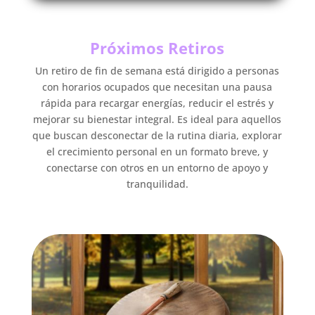
Próximos Retiros
Un retiro de fin de semana está dirigido a personas
con horarios ocupados que necesitan una pausa
rápida para recargar energías, reducir el estrés y
mejorar su bienestar integral. Es ideal para aquellos
que buscan desconectar de la rutina diaria, explorar
el crecimiento personal en un formato breve, y
conectarse con otros en un entorno de apoyo y
tranquilidad.