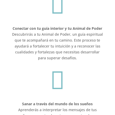

Conectar con tu guía interior y tu Animal de Poder
Descubrirás a tu Animal de Poder, un guía espiritual
que te acompañará en tu camino. Este proceso te
ayudará a fortalecer tu intuición y a reconocer las
cualidades y fortalezas que necesitas desarrollar
para superar desafíos.

Sanar a través del mundo de los sueños
Aprenderás a interpretar los mensajes de tus