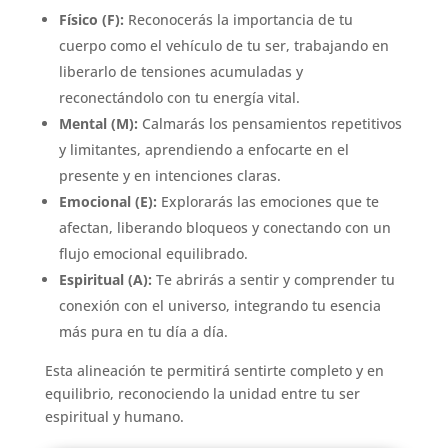
Físico (F):
Reconocerás la importancia de tu
cuerpo como el vehículo de tu ser, trabajando en
liberarlo de tensiones acumuladas y
reconectándolo con tu energía vital.
Mental (M):
Calmarás los pensamientos repetitivos
y limitantes, aprendiendo a enfocarte en el
presente y en intenciones claras.
Emocional (E):
Explorarás las emociones que te
afectan, liberando bloqueos y conectando con un
flujo emocional equilibrado.
Espiritual (A):
Te abrirás a sentir y comprender tu
conexión con el universo, integrando tu esencia
más pura en tu día a día.
Esta alineación te permitirá sentirte completo y en
equilibrio, reconociendo la unidad entre tu ser
espiritual y humano.