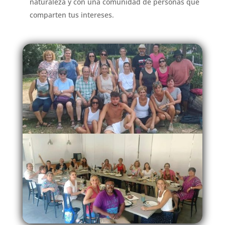
naturaleza y con una comunidad de personas que
comparten tus intereses.