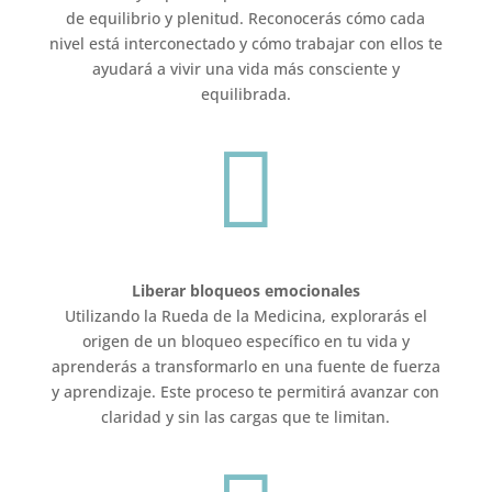
de equilibrio y plenitud. Reconocerás cómo cada
nivel está interconectado y cómo trabajar con ellos te
ayudará a vivir una vida más consciente y
equilibrada.

Liberar bloqueos emocionales
Utilizando la Rueda de la Medicina, explorarás el
origen de un bloqueo específico en tu vida y
aprenderás a transformarlo en una fuente de fuerza
y aprendizaje. Este proceso te permitirá avanzar con
claridad y sin las cargas que te limitan.