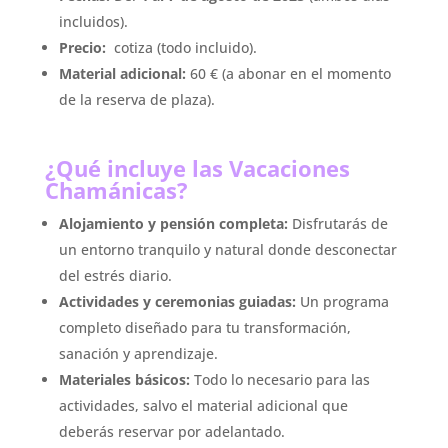
incluidos).
Precio:
cotiza (todo incluido).
Material adicional:
60 € (a abonar en el momento
de la reserva de plaza).
¿Qué incluye las Vacaciones
Chamánicas?
Alojamiento y pensión completa:
Disfrutarás de
un entorno tranquilo y natural donde desconectar
del estrés diario.
Actividades y ceremonias guiadas:
Un programa
completo diseñado para tu transformación,
sanación y aprendizaje.
Materiales básicos:
Todo lo necesario para las
actividades, salvo el material adicional que
deberás reservar por adelantado.