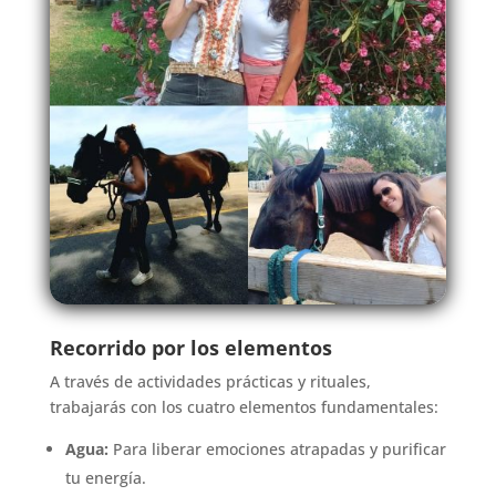
Recorrido por los elementos
A través de actividades prácticas y rituales,
trabajarás con los cuatro elementos fundamentales:
Agua:
Para liberar emociones atrapadas y purificar
tu energía.