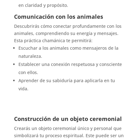
en claridad y propósito.
Comunicación con los animales
Descubrirás cómo conectar profundamente con los
animales, comprendiendo su energía y mensajes.
Esta práctica chamánica te permitirá:
Escuchar a los animales como mensajeros de la
naturaleza.
Establecer una conexión respetuosa y consciente
con ellos.
Aprender de su sabiduría para aplicarla en tu
vida.
Construcción de un objeto ceremonial
Crearás un objeto ceremonial único y personal que
simbolizará tu proceso espiritual. Este puede ser un