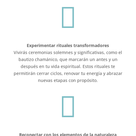

Experimentar rituales transformadores
Vivirás ceremonias solemnes y significativas, como el
bautizo chamánico, que marcarán un antes y un
después en tu vida espiritual. Estos rituales te
permitirán cerrar ciclos, renovar tu energía y abrazar
nuevas etapas con propósito.

Reconectar con los elementos de la naturaleza