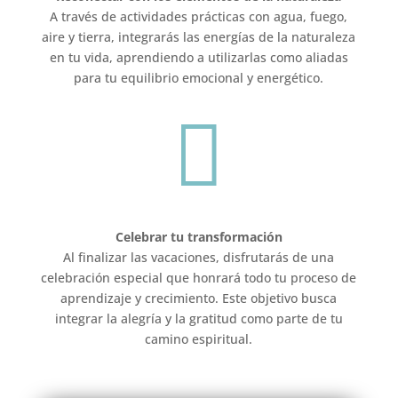
A través de actividades prácticas con agua, fuego,
aire y tierra, integrarás las energías de la naturaleza
en tu vida, aprendiendo a utilizarlas como aliadas
para tu equilibrio emocional y energético.

Celebrar tu transformación
Al finalizar las vacaciones, disfrutarás de una
celebración especial que honrará todo tu proceso de
aprendizaje y crecimiento. Este objetivo busca
integrar la alegría y la gratitud como parte de tu
camino espiritual.