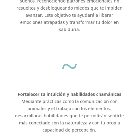
sueños, reconociendo patrones emocionales no
resueltos y desbloqueando miedos que te impiden
avanzar. Este objetivo te ayudará a liberar
emociones atrapadas y transformar tu dolor en
sabiduría.
~
Fortalecer tu intuición y habilidades chamánicas
Mediante prácticas como la comunicación con
animales y el trabajo con los elementos,
desarrollarás habilidades que te permitirán sentirte
más conectado con la naturaleza y con tu propia
capacidad de percepción.