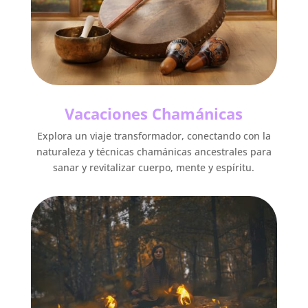
Vacaciones Chamánicas
Explora un viaje transformador, conectando con la
naturaleza y técnicas chamánicas ancestrales para
sanar y revitalizar cuerpo, mente y espíritu.