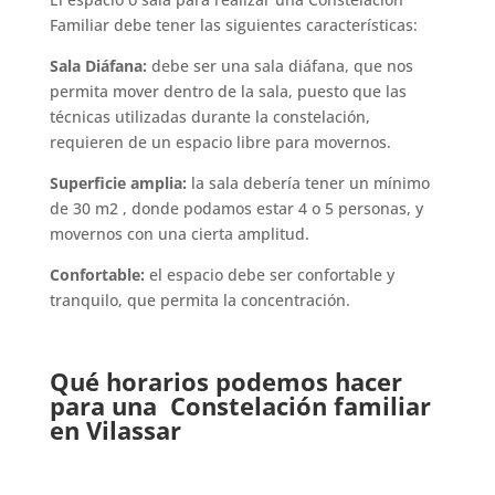
Familiar debe tener las siguientes características:
Sala Diáfana:
debe ser una sala diáfana, que nos
permita mover dentro de la sala, puesto que las
técnicas utilizadas durante la constelación,
requieren de un espacio libre para movernos.
Superficie amplia:
la sala debería tener un mínimo
de 30 m2 , donde podamos estar 4 o 5 personas, y
movernos con una cierta amplitud.
Confortable:
el espacio debe ser confortable y
tranquilo, que permita la concentración.
Qué horarios podemos hacer
para una
Constelación familiar
en Vilassar