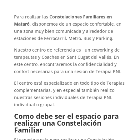
Para realizar las
Constelaciones Familiares en
Mataró
, disponemos de un espacio confortable, en
una zona muy bien comunicada y alrededor de
estaciones de Ferrocarril, Metro, Bus y Parking.
Nuestro centro de referencia es un coworking de
terapeutas y Coaches en Sant Cugat del Vallés. En
este centro, encontraremos la confidencialidad y
confort necesarias para una sesión de Terapia PNL
El centro está especializado en todo tipo de Terapias
complementarias, y en especial también realizo
nuestras sesiones individuales de Terapia PNL
individual o grupal.
Como debe ser el espacio para
realizar una Constelación
Familiar
El espacio o sala para realizar una Constelación