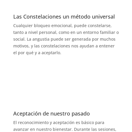
Las Constelaciones un método universal
Cualquier bloqueo emocional, puede constelarse,
tanto a nivel personal, como en un entorno familiar o
social. La angustia puede ser generada por muchos
motivos, y las constelaciones nos ayudan a entener
el por qué y a aceptarlo.
Aceptación de nuestro pasado
El reconocimiento y aceptación es básico para
avanzar en nuestro bienestar. Durante las sesiones,