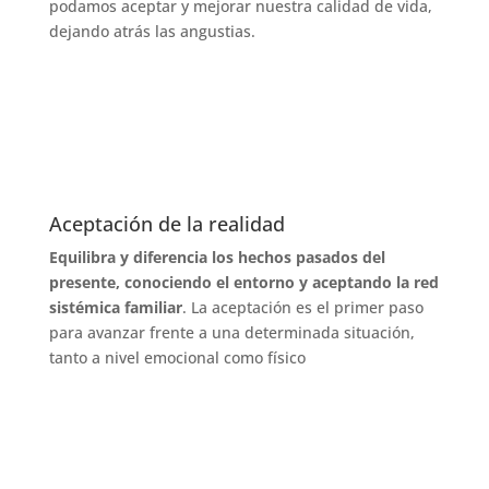
podamos aceptar y mejorar nuestra calidad de vida,
dejando atrás las angustias.
Aceptación de la realidad
Equilibra y diferencia los hechos pasados del
presente, conociendo el entorno y aceptando la red
sistémica familiar
. La aceptación es el primer paso
para avanzar frente a una determinada situación,
tanto a nivel emocional como físico