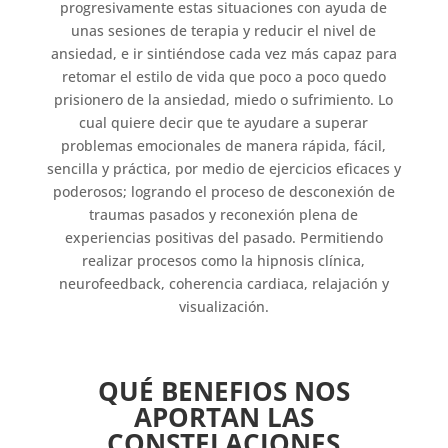
progresivamente estas situaciones con ayuda de
unas sesiones de terapia y reducir el nivel de
ansiedad, e ir sintiéndose cada vez más capaz para
retomar el estilo de vida que poco a poco quedo
prisionero de la ansiedad, miedo o sufrimiento. Lo
cual quiere decir que te ayudare a superar
problemas emocionales de manera rápida, fácil,
sencilla y práctica, por medio de ejercicios eficaces y
poderosos; logrando el proceso de desconexión de
traumas pasados y reconexión plena de
experiencias positivas del pasado. Permitiendo
realizar procesos como la hipnosis clínica,
neurofeedback, coherencia cardiaca, relajación y
visualización.
QUÉ BENEFIOS NOS
APORTAN LAS
CONSTELACIONES