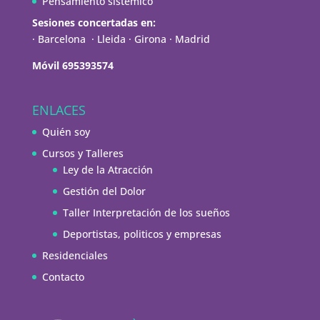
Pensamiento sistémico
Sesiones concertadas en:
· Barcelona · Lleida · Girona · Madrid
Móvil 695393574
ENLACES
Quién soy
Cursos y Talleres
Ley de la Atracción
Gestión del Dolor
Taller Interpretación de los sueños
Deportistas, politicos y empresas
Residenciales
Contacto