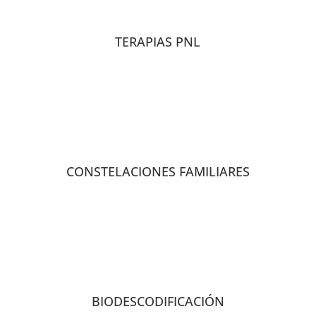
TERAPIAS PNL
CONSTELACIONES FAMILIARES
BIODESCODIFICACIÓN