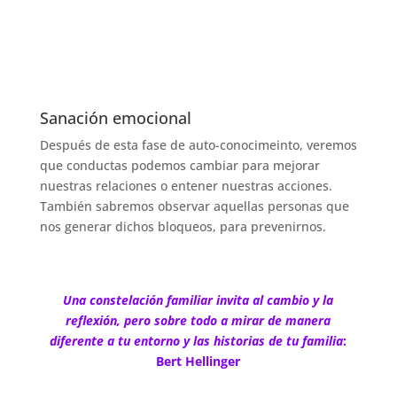
Sanación emocional
Después de esta fase de auto-conocimeinto, veremos
que conductas podemos cambiar para mejorar
nuestras relaciones o entener nuestras acciones.
También sabremos observar aquellas personas que
nos generar dichos bloqueos, para prevenirnos.
Una constelación familiar invita al cambio y la
reflexión, pero sobre todo a mirar de manera
diferente a tu entorno y las historias de tu familia
:
Bert Hellinger