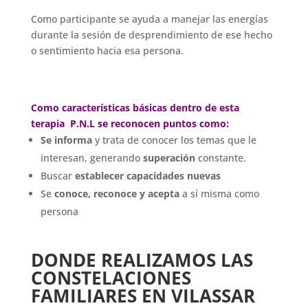
Como participante se ayuda a manejar las energías
durante la sesión de desprendimiento de ese hecho
o sentimiento hacia esa persona.
Como características básicas dentro de esta
terapia P.N.L se reconocen puntos como:
Se informa
y trata de conocer los temas que le
interesan, generando
superación
constante.
Buscar
establecer capacidades nuevas
Se
conoce, reconoce y acepta
a sí misma como
persona
DONDE REALIZAMOS LAS
CONSTELACIONES
FAMILIARES EN
VILASSAR