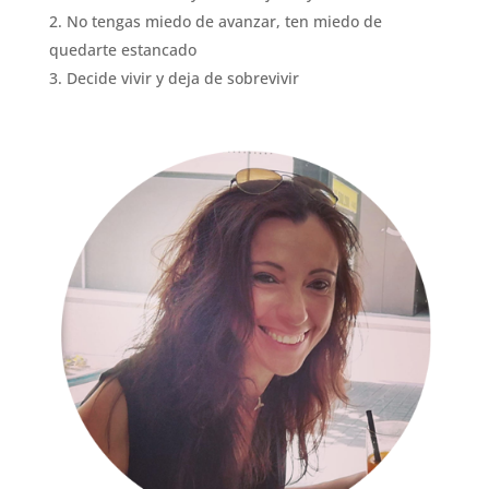
No tengas miedo de avanzar, ten miedo de
quedarte estancado
Decide vivir y deja de sobrevivir