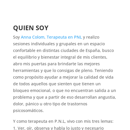
QUIEN SOY
Soy
Anna Colom, Terapeuta en PNL
y realizo
sesiones individuales y grupales en un espacio
confortable en distintas ciudades de España, busco
el equilibrio y bienestar integral de mis clientes,
abro mis puertas para brindarte las mejores
herramientas y que lo consigas de pleno. Teniendo
como propósito ayudar a mejorar la calidad de vida
de todos aquellos que sienten que tienen un
bloqueo emocional, o que no encuentran salida a un
problema y que a partir de eso desarrollan angustia,
dolor, pánico u otro tipo de trastornos
psicosomáticos.
Y como terapeuta en P.N.L, vivo con mis tres lemas:
Ver, oír, observa y habla lo justo y necesario