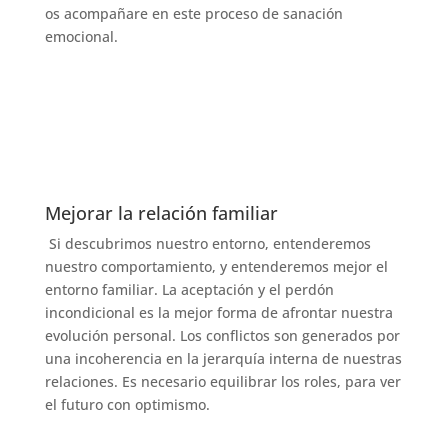
os acompañare en este proceso de sanación
emocional.
Mejorar la relación familiar
Si descubrimos nuestro entorno, entenderemos
nuestro comportamiento, y entenderemos mejor el
entorno familiar. La aceptación y el perdón
incondicional es la mejor forma de afrontar nuestra
evolución personal. Los conflictos son generados por
una incoherencia en la jerarquía interna de nuestras
relaciones. Es necesario equilibrar los roles, para ver
el futuro con optimismo.