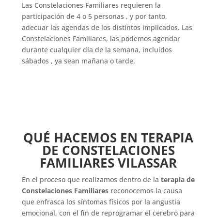
Las Constelaciones Familiares requieren la
participación de 4 o 5 personas , y por tanto,
adecuar las agendas de los distintos implicados. Las
Constelaciones Familiares, las podemos agendar
durante cualquier día de la semana, incluidos
sábados , ya sean mañana o tarde.
QUÉ HACEMOS EN TERAPIA
DE CONSTELACIONES
FAMILIARES
VILASSAR
En el proceso que realizamos dentro de la
terapia de
Constelaciones Familiares
reconocemos la causa
que enfrasca los síntomas físicos por la angustia
emocional, con el fin de reprogramar el cerebro para