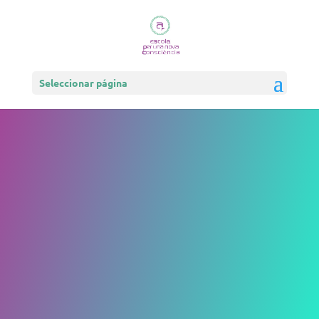
Seleccionar página