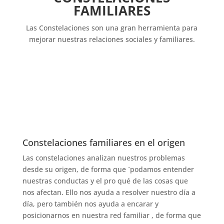
FAMILIARES
Las Constelaciones son una gran herramienta para
mejorar nuestras relaciones sociales y familiares.
Constelaciones familiares en el origen
Las constelaciones analizan nuestros problemas
desde su origen, de forma que `podamos entender
nuestras conductas y el pro qué de las cosas que
nos afectan. Ello nos ayuda a resolver nuestro día a
día, pero también nos ayuda a encarar y
posicionarnos en nuestra red familiar , de forma que