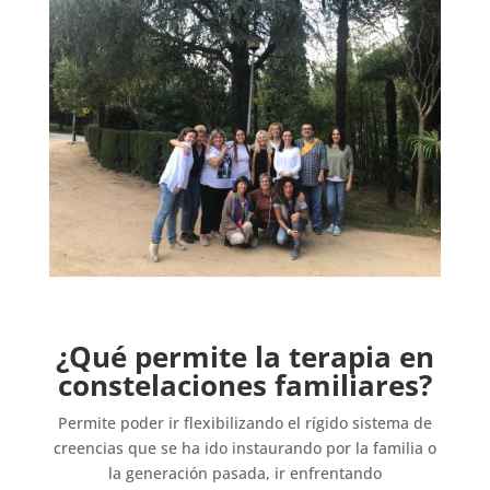
¿Qué permite la terapia en
constelaciones familiares?
Permite poder ir flexibilizando el rígido sistema de
creencias que se ha ido instaurando por la familia o
la generación pasada, ir enfrentando