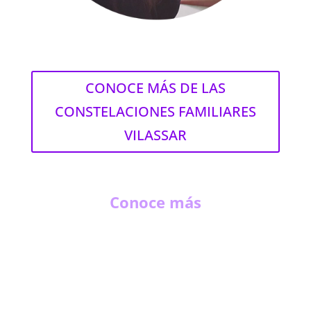
CONOCE MÁS DE LAS
CONSTELACIONES FAMILIARES
VILASSAR
Conoce más