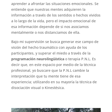
aprender a afrontar las situaciones emocionales.
Se
entiende que nuestras mentes adquieren la
información a través de los sentidos o hechos vividos
a lo largo de la vida, pero el impacto emocional de
esa información depende de si nos asociamos
mentalmente o nos distanciamos de ella.
Bajo mi supervisión se busca generar ese campo de
visión del hecho traumático con ayuda de los
participantes, y superar el miedo a través de la
programación neurolingüística
o terapia P.N.L.
Es
decir que, en este espacio por medio de la técnica
profesional, yo buscare que la P.N.L cambie la
interpretación que tu mente tiene de esa
experiencia; utilizando en su mayoría la técnica de
disociación visual o Kinestésica.