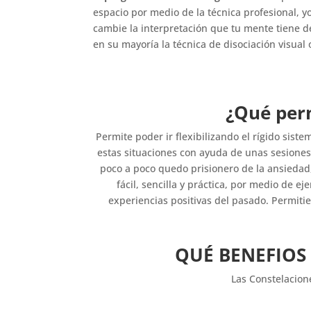
espacio por medio de la técnica profesional, y
cambie la interpretación que tu mente tiene de
en su mayoría la técnica de disociación visual 
¿Qué perm
Permite poder ir flexibilizando el rígido sis
estas situaciones con ayuda de unas sesiones 
poco a poco quedo prisionero de la ansiedad
fácil, sencilla y práctica, por medio de 
experiencias positivas del pasado. Permitie
QUÉ BENEFIOS
Las Constelacion