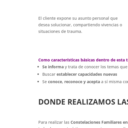
El cliente expone su asunto personal que
desea solucionar, compartiendo vivencias o
situaciones de trauma.
Como características básicas dentro de esta
Se informa
y trata de conocer los temas que
Buscar
establecer capacidades nuevas
Se
conoce, reconoce y acepta
a sí misma c
DONDE REALIZAMOS LAS
Para realizar las
Constelaciones Familiares en