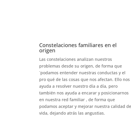
Constelaciones familiares en el
origen
Las constelaciones analizan nuestros
problemas desde su origen, de forma que
`podamos entender nuestras conductas y el
pro qué de las cosas que nos afectan. Ello nos
ayuda a resolver nuestro día a día, pero
también nos ayuda a encarar y posicionarnos
en nuestra red familiar , de forma que
podamos aceptar y mejorar nuestra calidad d
vida, dejando atrás las angustias.