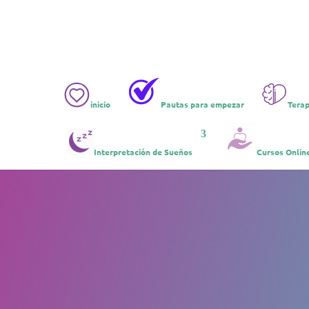
inicio
Pautas para empezar
Terap
Interpretación de Sueños
Cursos Onlin